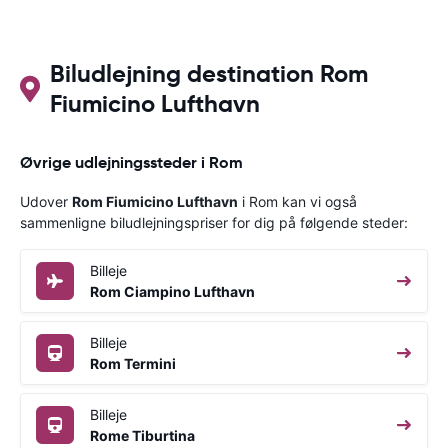
Biludlejning destination Rom
Fiumicino Lufthavn
Øvrige udlejningssteder i Rom
Udover
Rom Fiumicino Lufthavn
i Rom kan vi også
sammenligne biludlejningspriser for dig på følgende steder:
Billeje
Rom Ciampino Lufthavn
Billeje
Rom Termini
Billeje
Rome Tiburtina