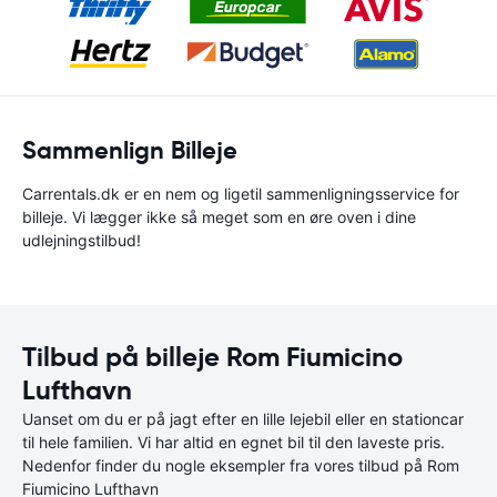
Sammenlign Billeje
Carrentals.dk er en nem og ligetil sammenligningsservice for
billeje. Vi lægger ikke så meget som en øre oven i dine
udlejningstilbud!
Tilbud på billeje Rom Fiumicino
Lufthavn
Uanset om du er på jagt efter en lille lejebil eller en stationcar
til hele familien. Vi har altid en egnet bil til den laveste pris.
Nedenfor finder du nogle eksempler fra vores tilbud på Rom
Fiumicino Lufthavn