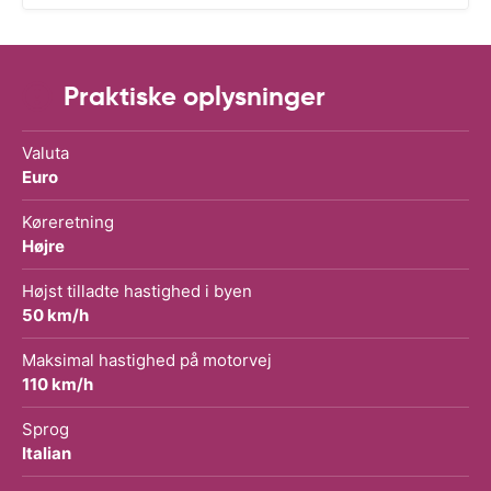
Praktiske oplysninger
Valuta
Euro
Køreretning
Højre
Højst tilladte hastighed i byen
50 km/h
Maksimal hastighed på motorvej
110 km/h
Sprog
Italian