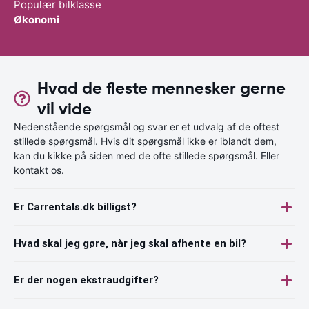
Populær bilklasse
Økonomi
Hvad de fleste mennesker gerne
vil vide
Nedenstående spørgsmål og svar er et udvalg af de oftest
stillede spørgsmål. Hvis dit spørgsmål ikke er iblandt dem,
kan du kikke på siden med de ofte stillede spørgsmål. Eller
kontakt os.
Er Carrentals.dk billigst?
Hvad skal jeg gøre, når jeg skal afhente en bil?
Er der nogen ekstraudgifter?