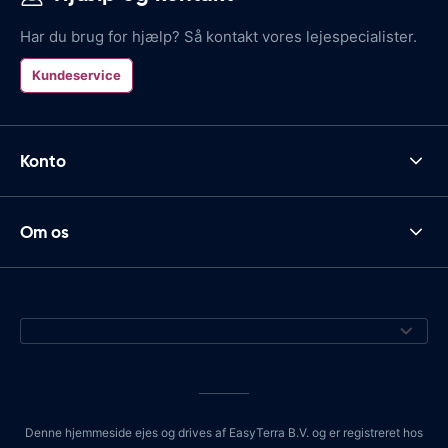
Har du brug for hjælp? Så kontakt vores lejespecialister.
Kundeservice
Konto
Om os
Denne hjemmeside ejes og drives af EasyTerra B.V. og er registreret hos