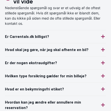
vil vide
Nedenstående spørgsmål og svar er et udvalg af de oftest
stillede spørgsmål. Hvis dit spørgsmål ikke er iblandt dem,
kan du kikke på siden med de ofte stillede spørgsmål. Eller
kontakt os.
Er Carrentals.dk billigst?
Hvad skal jeg gøre, når jeg skal afhente en bil?
Er der nogen ekstraudgifter?
Hvilken type forsikring gælder for min billeje?
Hvad er en bekymringsfri etiket?
Hvordan kan jeg ændre eller annullere min
reservation?