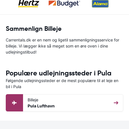
Sammenlign Billeje
Carrentals.dk er en nem og ligetil sammenligningsservice for
billeje. Vi lægger ikke så meget som en øre oven i dine
udlejningstilbud!
Populære udlejningssteder i Pula
Følgende udlejningssteder er de mest populære til at leje en
bil i Pula
Billeje
Pula Lufthavn