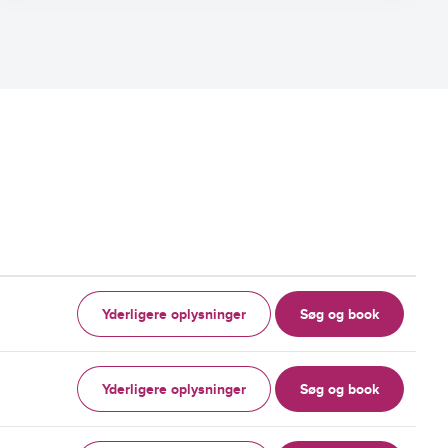
Yderligere oplysninger
Søg og book
Yderligere oplysninger
Søg og book