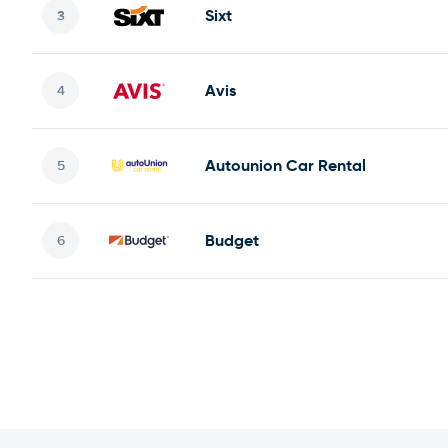
Sixt
Avis
Autounion Car Rental
Budget