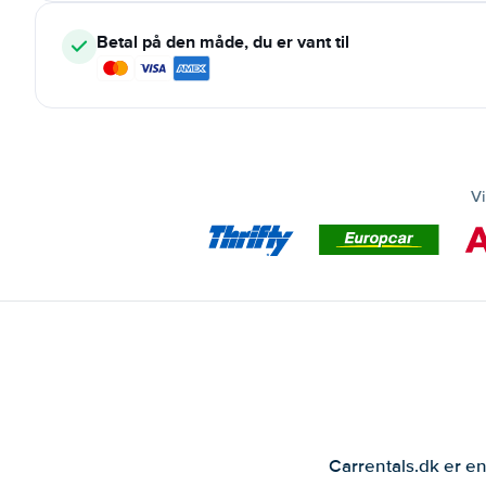
Betal på den måde, du er vant til
Vi
Carrentals.dk er en