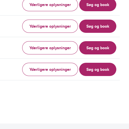
Yderligere oplysninger
Søg og book
Yderligere oplysninger
Søg og book
Yderligere oplysninger
Søg og book
Yderligere oplysninger
Søg og book