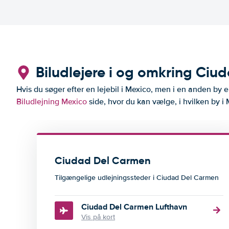
Biludlejere i og omkring Ci
Hvis du søger efter en lejebil i Mexico, men i en anden by 
Biludlejning Mexico
side, hvor du kan vælge, i hvilken by i 
Ciudad Del Carmen
Tilgængelige udlejningssteder i Ciudad Del Carmen
Ciudad Del Carmen Lufthavn
Vis på kort