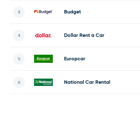
Budget
Dollar Rent a Car
Europcar
National Car Rental