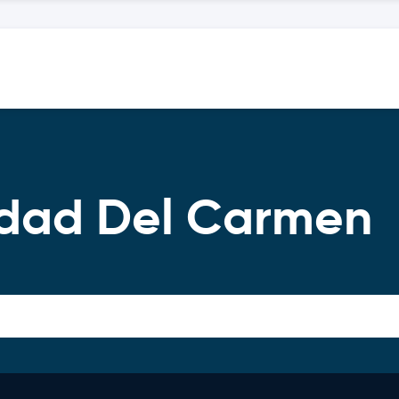
iudad Del Carmen