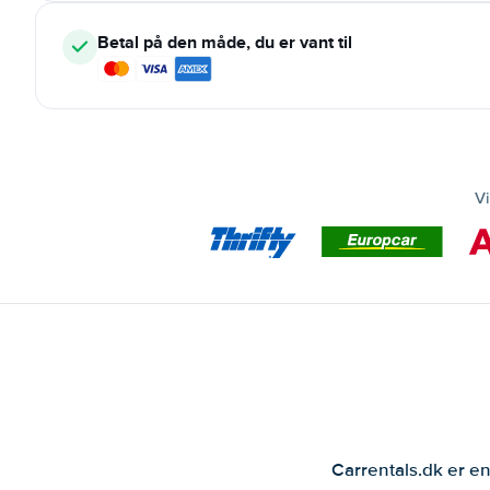
Betal på den måde, du er vant til
Vi
Carrentals.dk er en