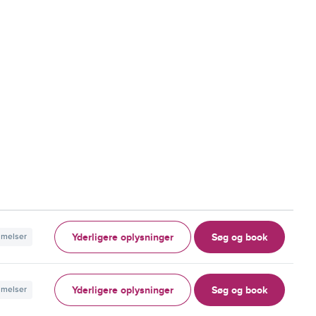
Yderligere oplysninger
Søg og book
mmelser
Yderligere oplysninger
Søg og book
mmelser