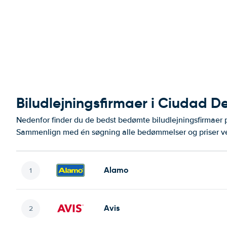
Biludlejningsfirmaer i Ciudad 
Nedenfor finder du de bedst bedømte biludlejningsfirmaer
Sammenlign med én søgning alle bedømmelser og priser ve
Alamo
Avis