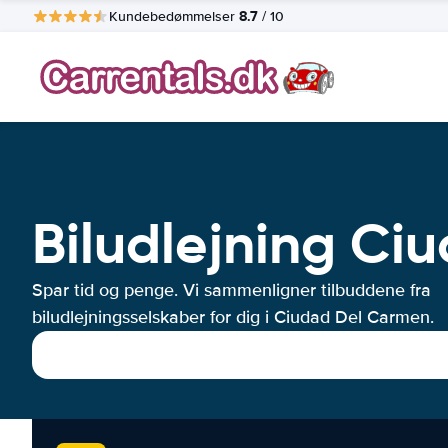
8.7
Kundebedømmelser
/ 10
Biludlejning C
Spar tid og penge. Vi sammenligner tilbuddene fra
biludlejningsselskaber for dig i Ciudad Del Carmen.