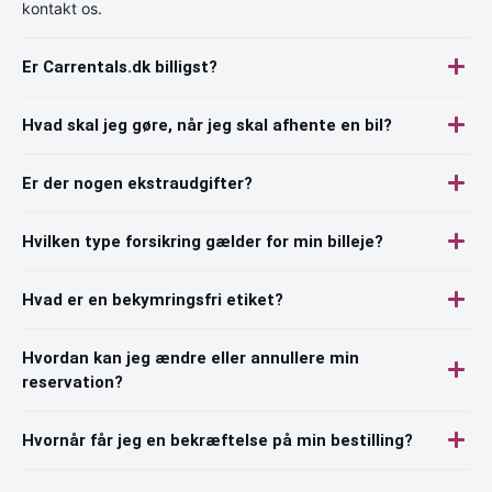
kontakt os.
Er Carrentals.dk billigst?
Hvad skal jeg gøre, når jeg skal afhente en bil?
Er der nogen ekstraudgifter?
Hvilken type forsikring gælder for min billeje?
Hvad er en bekymringsfri etiket?
Hvordan kan jeg ændre eller annullere min
reservation?
Hvornår får jeg en bekræftelse på min bestilling?