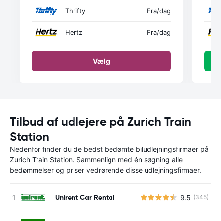
Thrifty
Fra
/dag
Hertz
Fra
/dag
Vælg
Tilbud af udlejere på Zurich Train
Station
Nedenfor finder du de bedst bedømte biludlejningsfirmaer på
Zurich Train Station. Sammenlign med én søgning alle
bedømmelser og priser vedrørende disse udlejningsfirmaer.
Unirent Car Rental
9.5
(345)