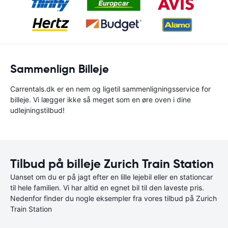
Sammenlign Billeje
Carrentals.dk er en nem og ligetil sammenligningsservice for
billeje. Vi lægger ikke så meget som en øre oven i dine
udlejningstilbud!
Tilbud på billeje Zurich Train Station
Uanset om du er på jagt efter en lille lejebil eller en stationcar
til hele familien. Vi har altid en egnet bil til den laveste pris.
Nedenfor finder du nogle eksempler fra vores tilbud på Zurich
Train Station