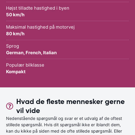
Højst tilladte hastighed i byen
50 km/h
Maksimal hastighed på motorvej
80 km/h
Sprog
German, French, Italian
Populær bilklasse
Kompakt
Hvad de fleste mennesker gerne
vil vide
Nedenstående spørgsmål og svar er et udvalg af de oftest
stillede spørgsmål. Hvis dit spørgsmål ikke er iblandt dem,
kan du kikke på siden med de ofte stillede spørgsmål. Eller