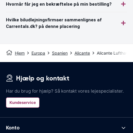
Hvornår får jeg en bekræftelse på min bestilling?
Hvilke biludlejningsfirmaer sammenlignes af
Carrentals.dk? på denne placering
Hjem
Europa
Spanien
Alicante
Alicante Lufthavn
Hjælp og kontakt
Har du brug for hjælp? Så kontakt vores lejespecialister.
Kundeservice
Konto