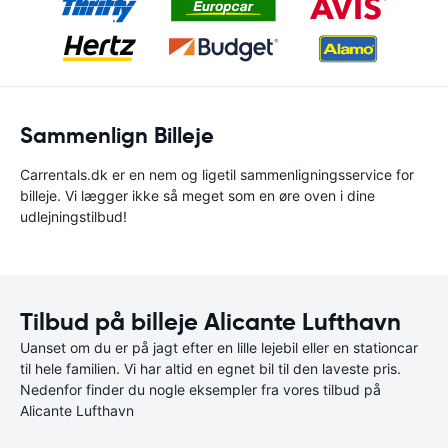
Sammenlign Billeje
Carrentals.dk er en nem og ligetil sammenligningsservice for
billeje. Vi lægger ikke så meget som en øre oven i dine
udlejningstilbud!
Tilbud på billeje Alicante Lufthavn
Uanset om du er på jagt efter en lille lejebil eller en stationcar
til hele familien. Vi har altid en egnet bil til den laveste pris.
Nedenfor finder du nogle eksempler fra vores tilbud på
Alicante Lufthavn