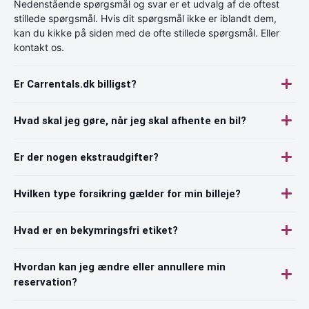
Nedenstående spørgsmål og svar er et udvalg af de oftest
stillede spørgsmål. Hvis dit spørgsmål ikke er iblandt dem,
kan du kikke på siden med de ofte stillede spørgsmål. Eller
kontakt os.
Er Carrentals.dk billigst?
Hvad skal jeg gøre, når jeg skal afhente en bil?
Er der nogen ekstraudgifter?
Hvilken type forsikring gælder for min billeje?
Hvad er en bekymringsfri etiket?
Hvordan kan jeg ændre eller annullere min
reservation?