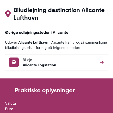
Biludlejning destination Alicante
Lufthavn
Øvrige udlejningssteder i Alicante
Udover
Alicante Lufthavn
i Alicante kan vi også sammenligne
biludlejningspriser for dig på følgende steder:
Billeje
Alicante Togstation
Praktiske oplysninger
Valuta
Euro