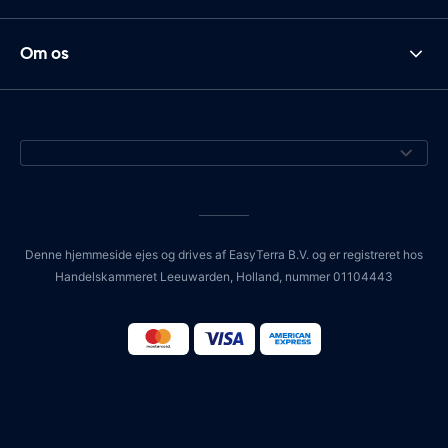
Om os
Denne hjemmeside ejes og drives af EasyTerra B.V. og er registreret hos
Handelskammeret Leeuwarden, Holland, nummer 01104443