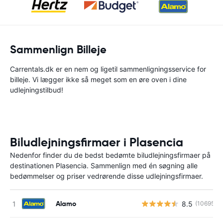
Sammenlign Billeje
Carrentals.dk er en nem og ligetil sammenligningsservice for
billeje. Vi lægger ikke så meget som en øre oven i dine
udlejningstilbud!
Biludlejningsfirmaer i Plasencia
Nedenfor finder du de bedst bedømte biludlejningsfirmaer på
destinationen Plasencia. Sammenlign med én søgning alle
bedømmelser og priser vedrørende disse udlejningsfirmaer.
Alamo
8.5
(10695)