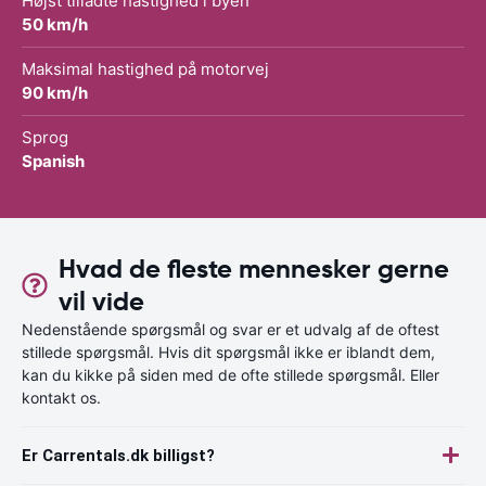
Højst tilladte hastighed i byen
50 km/h
Maksimal hastighed på motorvej
90 km/h
Sprog
Spanish
Hvad de fleste mennesker gerne
vil vide
Nedenstående spørgsmål og svar er et udvalg af de oftest
stillede spørgsmål. Hvis dit spørgsmål ikke er iblandt dem,
kan du kikke på siden med de ofte stillede spørgsmål. Eller
kontakt os.
Er Carrentals.dk billigst?