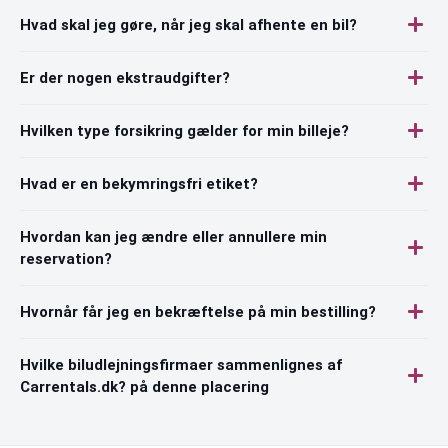
Hvad skal jeg gøre, når jeg skal afhente en bil?
Er der nogen ekstraudgifter?
Hvilken type forsikring gælder for min billeje?
Hvad er en bekymringsfri etiket?
Hvordan kan jeg ændre eller annullere min
reservation?
Hvornår får jeg en bekræftelse på min bestilling?
Hvilke biludlejningsfirmaer sammenlignes af
Carrentals.dk? på denne placering