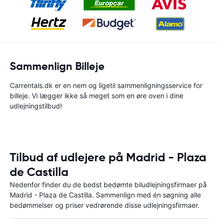
Sammenlign Billeje
Carrentals.dk er en nem og ligetil sammenligningsservice for
billeje. Vi lægger ikke så meget som en øre oven i dine
udlejningstilbud!
Tilbud af udlejere på Madrid - Plaza
de Castilla
Nedenfor finder du de bedst bedømte biludlejningsfirmaer på
Madrid - Plaza de Castilla. Sammenlign med én søgning alle
bedømmelser og priser vedrørende disse udlejningsfirmaer.