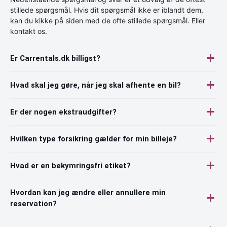
stillede spørgsmål. Hvis dit spørgsmål ikke er iblandt dem,
kan du kikke på siden med de ofte stillede spørgsmål. Eller
kontakt os.
Er Carrentals.dk billigst?
Hvad skal jeg gøre, når jeg skal afhente en bil?
Er der nogen ekstraudgifter?
Hvilken type forsikring gælder for min billeje?
Hvad er en bekymringsfri etiket?
Hvordan kan jeg ændre eller annullere min
reservation?