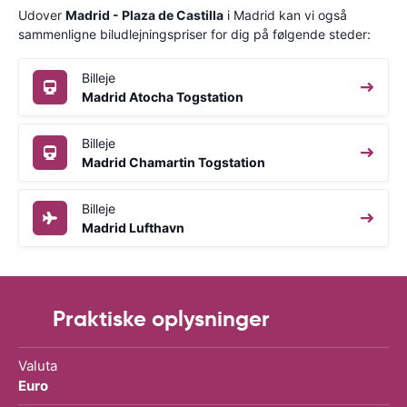
Udover
Madrid - Plaza de Castilla
i Madrid kan vi også
sammenligne biludlejningspriser for dig på følgende steder:
Billeje
Madrid Atocha Togstation
Billeje
Madrid Chamartin Togstation
Billeje
Madrid Lufthavn
Praktiske oplysninger
Valuta
Euro