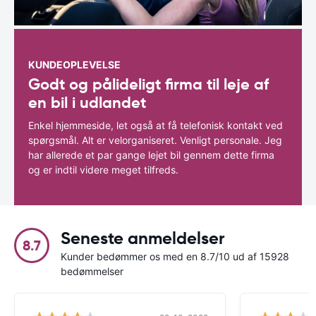
KUNDEOPLEVELSE
Godt og pålideligt firma til leje af
en bil i udlandet
Enkel hjemmeside, let også at få telefonisk kontakt ved
spørgsmål. Alt er velorganiseret. Venligt personale. Jeg
har allerede et par gange lejet bil gennem dette firma
og er indtil videre meget tilfreds.
Seneste anmeldelser
8.7
Kunder bedømmer os med en 8.7/10 ud af 15928
bedømmelser