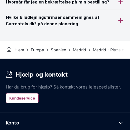
Hvornår får jeg en bekræftelse på min bestilling?
Hvilke biludlejningsfirmaer sammenlignes af
Carrentals.dk? på denne placering
Hjem
Europa
Spanien
Madrid
Madrid - Plaza de C
Hjælp og kontakt
Har du brug for hjælp? Så kontakt vores lejespecialister.
Kundeservice
Konto