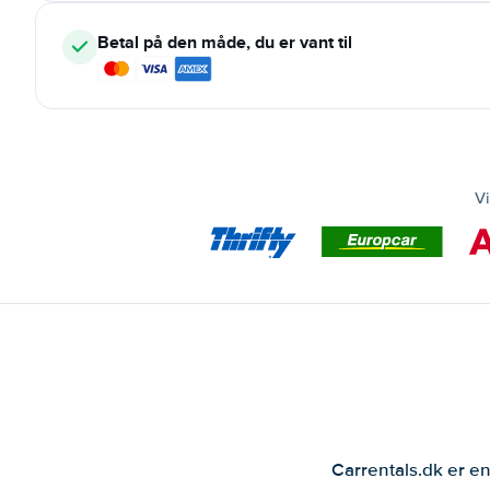
Betal på den måde, du er vant til
Vi
Carrentals.dk er en