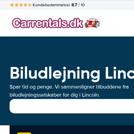
8.7
Kundebedømmelser
/ 10
Biludlejning Lin
Spar tid og penge. Vi sammenligner tilbuddene fra
biludlejningsselskaber for dig i Lincoln.