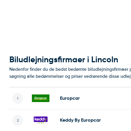
Biludlejningsfirmaer i Lincoln
Nedenfor finder du de bedst bedømte biludlejningsfirmaer
søgning alle bedømmelser og priser vedrørende disse udlej
Europcar
Keddy By Europcar