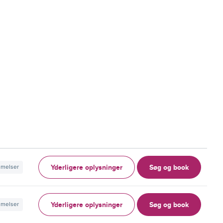
Yderligere oplysninger
Søg og book
mmelser
Yderligere oplysninger
Søg og book
mmelser