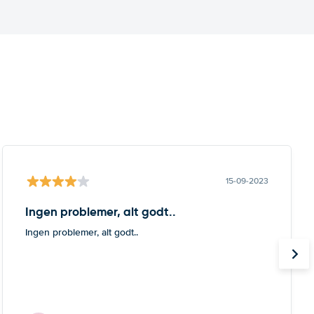
15-09-2023
Ingen problemer, alt godt..
Ingen problemer, alt godt..