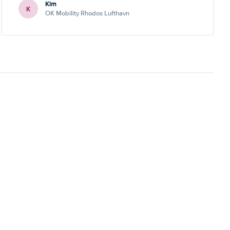
Kim
K
OK Mobility Rhodos Lufthavn