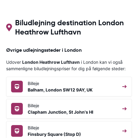
Biludlejning destination London
Heathrow Lufthavn
Øvrige udlejningssteder i London
Udover
London Heathrow Lufthavn
i London kan vi også
sammenligne biludlejningspriser for dig på følgende steder:
Billeje
Balham, London SW12 9AY, UK
Billeje
Clapham Junction, St John's Hl
Billeje
Finsbury Square (Stop D)