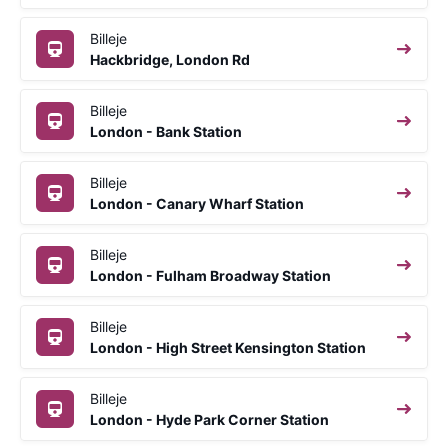
Billeje
Hackbridge, London Rd
Billeje
London - Bank Station
Billeje
London - Canary Wharf Station
Billeje
London - Fulham Broadway Station
Billeje
London - High Street Kensington Station
Billeje
London - Hyde Park Corner Station