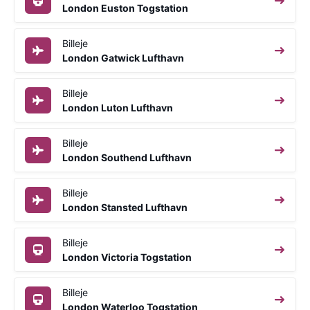
London Euston Togstation
Billeje
London Gatwick Lufthavn
Billeje
London Luton Lufthavn
Billeje
London Southend Lufthavn
Billeje
London Stansted Lufthavn
Billeje
London Victoria Togstation
Billeje
London Waterloo Togstation