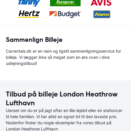
Sammenlign Billeje
Carrentals.dk er en nem og ligetil sammenligningsservice for
billeje. Vi lægger ikke så meget som en øre oven i dine
udlejningstilbud!
Tilbud på billeje London Heathrow
Lufthavn
Uanset om du er på jagt efter en lille lejebil eller en stationcar
til hele familien. Vi har altid en egnet bil til den laveste pris.
Nedenfor finder du nogle eksempler fra vores tilbud på
London Heathrow Lufthavn