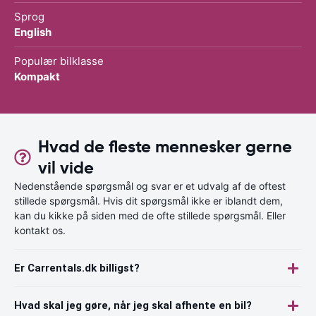
Sprog
English
Populær bilklasse
Kompakt
Hvad de fleste mennesker gerne
vil vide
Nedenstående spørgsmål og svar er et udvalg af de oftest
stillede spørgsmål. Hvis dit spørgsmål ikke er iblandt dem,
kan du kikke på siden med de ofte stillede spørgsmål. Eller
kontakt os.
Er Carrentals.dk billigst?
Hvad skal jeg gøre, når jeg skal afhente en bil?