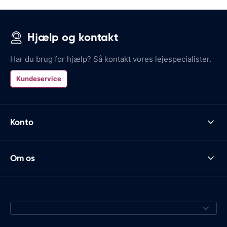
Hjælp og kontakt
Har du brug for hjælp? Så kontakt vores lejespecialister.
Kundeservice
Konto
Om os