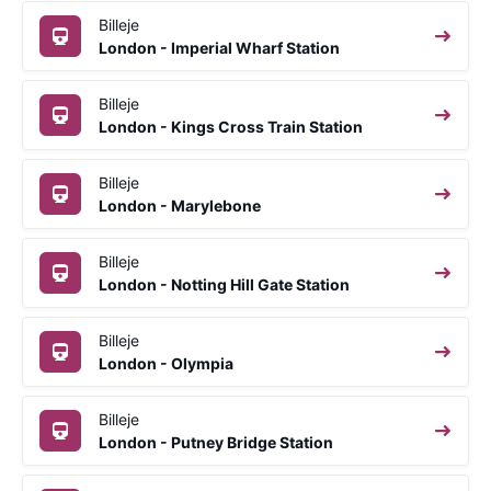
Billeje
London - Imperial Wharf Station
Billeje
London - Kings Cross Train Station
Billeje
London - Marylebone
Billeje
London - Notting Hill Gate Station
Billeje
London - Olympia
Billeje
London - Putney Bridge Station