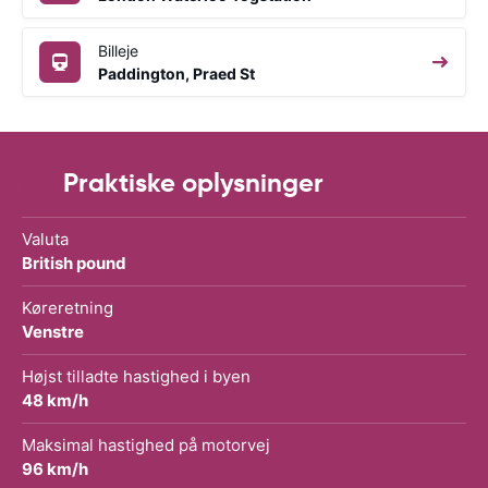
Billeje
Paddington, Praed St
Praktiske oplysninger
Valuta
British pound
Køreretning
Venstre
Højst tilladte hastighed i byen
48 km/h
Maksimal hastighed på motorvej
96 km/h