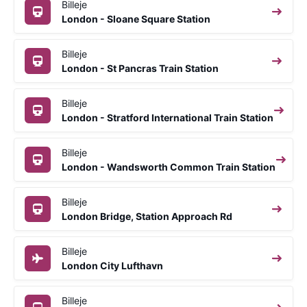
Billeje
London - Sloane Square Station
Billeje
London - St Pancras Train Station
Billeje
London - Stratford International Train Station
Billeje
London - Wandsworth Common Train Station
Billeje
London Bridge, Station Approach Rd
Billeje
London City Lufthavn
Billeje