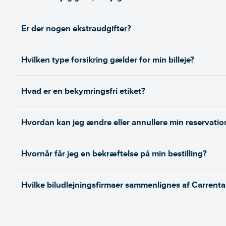
Er der nogen ekstraudgifter?
Hvilken type forsikring gælder for min billeje?
Hvad er en bekymringsfri etiket?
Hvordan kan jeg ændre eller annullere min reservatio
Hvornår får jeg en bekræftelse på min bestilling?
Hvilke biludlejningsfirmaer sammenlignes af Carrenta