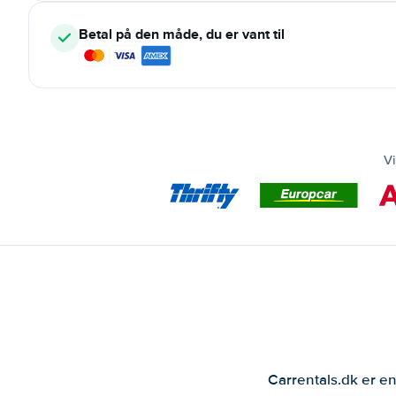
Betal på den måde, du er vant til
Vi
Carrentals.dk er en