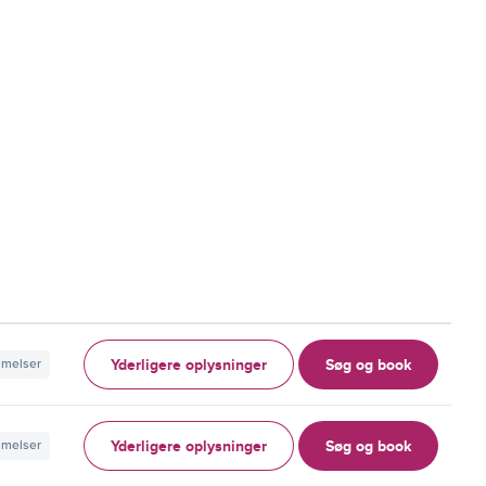
Yderligere oplysninger
Søg og book
mmelser
Yderligere oplysninger
Søg og book
mmelser