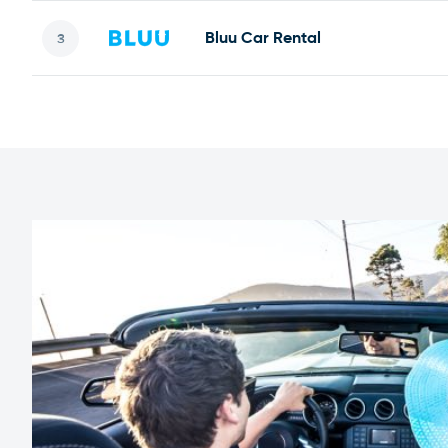
Bluu Car Rental