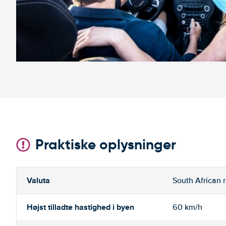
Praktiske oplysninger
Valuta
South African 
Højst tilladte hastighed i byen
60 km/h