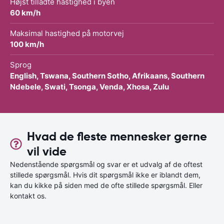
Højst tilladte hastighed i byen
60 km/h
Maksimal hastighed på motorvej
100 km/h
Sprog
English, Tswana, Southern Sotho, Afrikaans, Southern
Ndebele, Swati, Tsonga, Venda, Xhosa, Zulu
Hvad de fleste mennesker gerne
vil vide
Nedenstående spørgsmål og svar er et udvalg af de oftest
stillede spørgsmål. Hvis dit spørgsmål ikke er iblandt dem,
kan du kikke på siden med de ofte stillede spørgsmål. Eller
kontakt os.