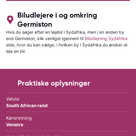
Biludlejere i og omkring
Germiston
Hvis du søger efter en lejebil i Sydafrika, men i en anden by
end Germiston, klik venligst igennem til
Biludlejning Sydafrika
side, hvor du kan vælge, i hvilken by i Sydafrika du ønsker at
leje en bil.
Praktiske oplysninger
Valuta
South African rand
Køreretning
Venstre