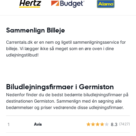
Sammenlign Billeje
Carrentals.dk er en nem og ligetil sammenligningsservice for
billeje. Vi lægger ikke så meget som en øre oven i dine
udlejningstilbud!
Biludlejningsfirmaer i Germiston
Nedenfor finder du de bedst bedømte biludlejningsfirmaer på
destinationen Germiston. Sammenlign med én søgning alle
bedømmelser og priser vedrørende disse udlejningsfirmaer.
Avis
8.3
(7427)