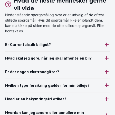
Hvad de fleste mennesker gerne
vil vide
Nedenstående spørgsmål og svar er et udvalg af de oftest
stillede spørgsmål. Hvis dit spørgsmål ikke er iblandt dem,
kan du kikke på siden med de ofte stillede spørgsmål. Eller
kontakt os.
Er Carrentals.dk billigst?
Hvad skal jeg gøre, når jeg skal afhente en bil?
Er der nogen ekstraudgifter?
Hvilken type forsikring gælder for min billeje?
Hvad er en bekymringsfri etiket?
Hvordan kan jeg ændre eller annullere min