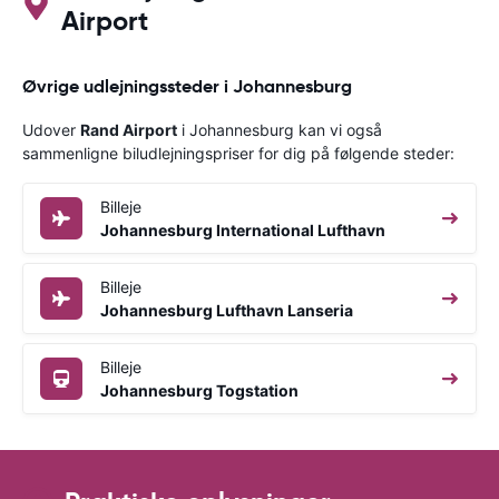
Airport
Øvrige udlejningssteder i Johannesburg
Udover
Rand Airport
i Johannesburg kan vi også
sammenligne biludlejningspriser for dig på følgende steder:
Billeje
Johannesburg International Lufthavn
Billeje
Johannesburg Lufthavn Lanseria
Billeje
Johannesburg Togstation