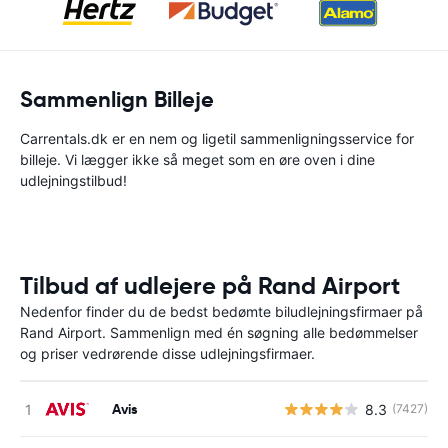
Sammenlign Billeje
Carrentals.dk er en nem og ligetil sammenligningsservice for
billeje. Vi lægger ikke så meget som en øre oven i dine
udlejningstilbud!
Tilbud af udlejere på Rand Airport
Nedenfor finder du de bedst bedømte biludlejningsfirmaer på
Rand Airport. Sammenlign med én søgning alle bedømmelser
og priser vedrørende disse udlejningsfirmaer.
Avis
8.3
(7427)