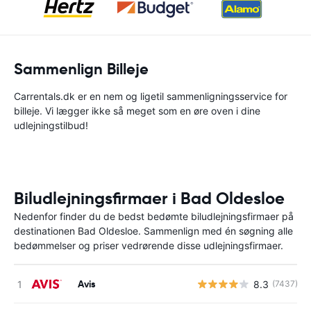
Sammenlign Billeje
Carrentals.dk er en nem og ligetil sammenligningsservice for
billeje. Vi lægger ikke så meget som en øre oven i dine
udlejningstilbud!
Biludlejningsfirmaer i Bad Oldesloe
Nedenfor finder du de bedst bedømte biludlejningsfirmaer på
destinationen Bad Oldesloe. Sammenlign med én søgning alle
bedømmelser og priser vedrørende disse udlejningsfirmaer.
Avis
8.3
(7437)