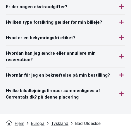
Er der nogen ekstraudgifter?
Hvilken type forsikring gælder for min billeje?
Hvad er en bekymringsfri etiket?
Hvordan kan jeg ændre eller annullere min
reservation?
Hvornår får jeg en bekræftelse på min bestilling?
Hvilke biludlejningsfirmaer sammenlignes af
Carrentals.dk? på denne placering
Hjem
Europa
Tyskland
Bad Oldesloe