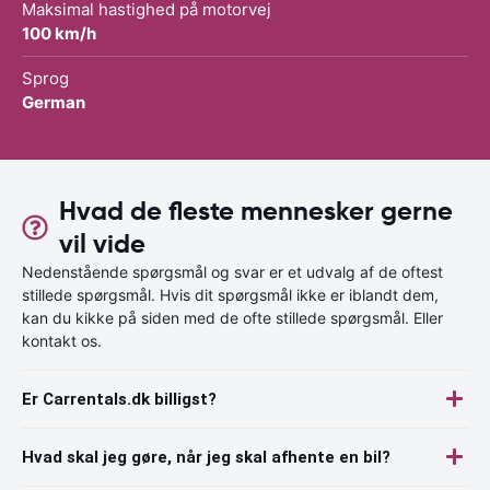
Maksimal hastighed på motorvej
100 km/h
Sprog
German
Hvad de fleste mennesker gerne
vil vide
Nedenstående spørgsmål og svar er et udvalg af de oftest
stillede spørgsmål. Hvis dit spørgsmål ikke er iblandt dem,
kan du kikke på siden med de ofte stillede spørgsmål. Eller
kontakt os.
Er Carrentals.dk billigst?
Hvad skal jeg gøre, når jeg skal afhente en bil?