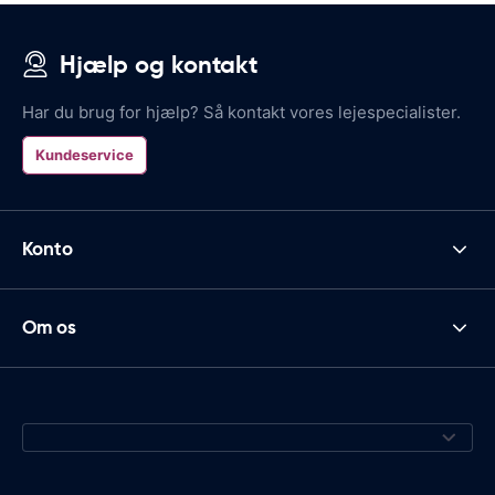
Hjælp og kontakt
Har du brug for hjælp? Så kontakt vores lejespecialister.
Kundeservice
Konto
Om os