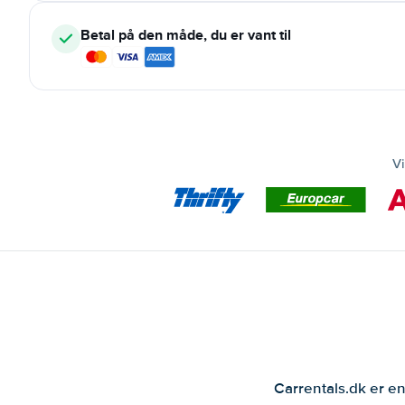
Betal på den måde, du er vant til
Vi
Carrentals.dk er en