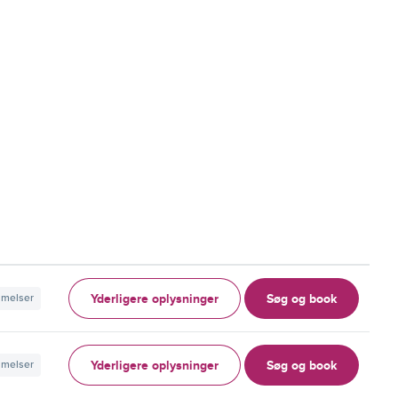
Yderligere oplysninger
Søg og book
mmelser
Yderligere oplysninger
Søg og book
mmelser