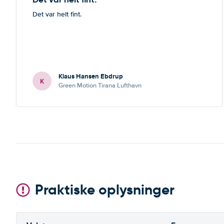
Det var helt fint.
Klaus Hansen Ebdrup
K
Green Motion Tirana Lufthavn
Praktiske oplysninger