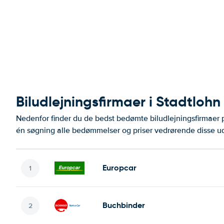
Biludlejningsfirmaer i Stadtlohn
Nedenfor finder du de bedst bedømte biludlejningsfirmaer
én søgning alle bedømmelser og priser vedrørende disse ud
Europcar
Buchbinder