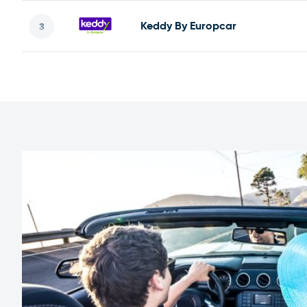
Keddy By Europcar