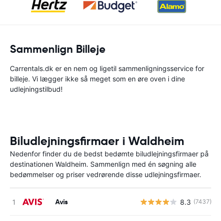
Sammenlign Billeje
Carrentals.dk er en nem og ligetil sammenligningsservice for
billeje. Vi lægger ikke så meget som en øre oven i dine
udlejningstilbud!
Biludlejningsfirmaer i Waldheim
Nedenfor finder du de bedst bedømte biludlejningsfirmaer på
destinationen Waldheim. Sammenlign med én søgning alle
bedømmelser og priser vedrørende disse udlejningsfirmaer.
Avis
8.3
(7437)