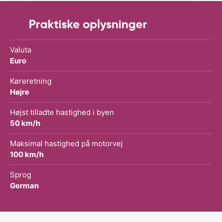
Praktiske oplysninger
Valuta
Euro
Køreretning
Højre
Højst tilladte hastighed i byen
50 km/h
Maksimal hastighed på motorvej
100 km/h
Sprog
German