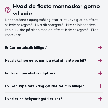
Hvad de fleste mennesker gerne
vil vide
Nedenstående spørgsmål og svar er et udvalg af de oftest
stillede spørgsmål. Hvis dit spørgsmål ikke er iblandt dem,
kan du kikke på siden med de ofte stillede spørgsmål. Eller
kontakt os.
Er Carrentals.dk billigst?
Hvad skal jeg gøre, når jeg skal afhente en bil?
Er der nogen ekstraudgifter?
Hvilken type forsikring gælder for min billeje?
Hvad er en bekymringsfri etiket?