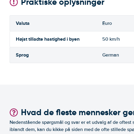
Praktiske oplysninger
Valuta
Euro
Højst tilladte hastighed i byen
50 km/h
Sprog
German
Hvad de fleste mennesker ger
Nedenstående spørgsmål og svar er et udvalg af de oftest st
iblandt dem, kan du kikke på siden med de ofte stillede spø