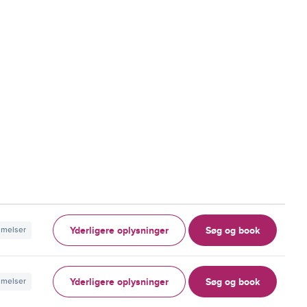
Yderligere oplysninger
Søg og book
mmelser
Yderligere oplysninger
Søg og book
mmelser