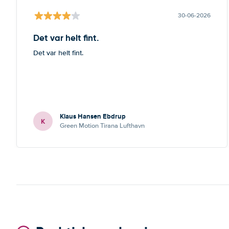
30-06-2026
Det var helt fint.
Det var helt fint.
Klaus Hansen Ebdrup
K
Green Motion Tirana Lufthavn