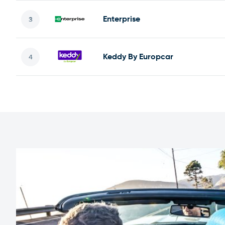
Enterprise
Keddy By Europcar