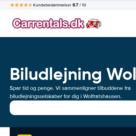
8.7
Kundebedømmelser
/ 10
Biludlejning Wo
Spar tid og penge. Vi sammenligner tilbuddene fra
biludlejningsselskaber for dig i Wolfratshausen.