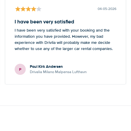
04-05-2026
I have been very satisfied
I have been very satisfied with your booking and the
information you have provided. However, my bad
experience with Drivlia will probably make me decide
whether to use any of the larger car rental companies.
Poul Kirk Andersen
P
Drivalia Milano Malpensa Lufthavn