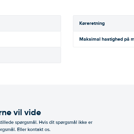
Køreretning
Maksimal hastighed på m
ne vil vide
illede spørgsmål. Hvis dit spørgsmål ikke er
rgsmål. Eller kontakt os.