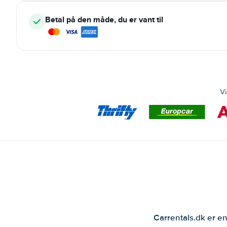
Betal på den måde, du er vant til
Vi
Carrentals.dk er en