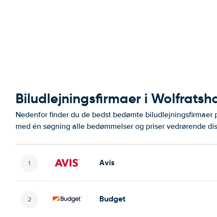
Biludlejningsfirmaer i Wolfrats
Nedenfor finder du de bedst bedømte biludlejningsfirmaer
med én søgning alle bedømmelser og priser vedrørende dis
Avis
Budget