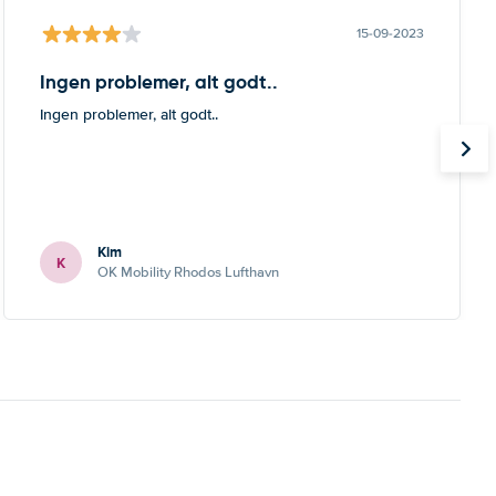
15-09-2023
Ingen problemer, alt godt..
Ingen problemer, alt godt..
Kim
K
OK Mobility Rhodos Lufthavn