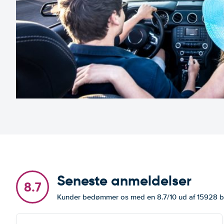
Seneste anmeldelser
8.7
Kunder bedømmer os med en 8.7/10 ud af 15928