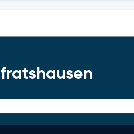
lfratshausen