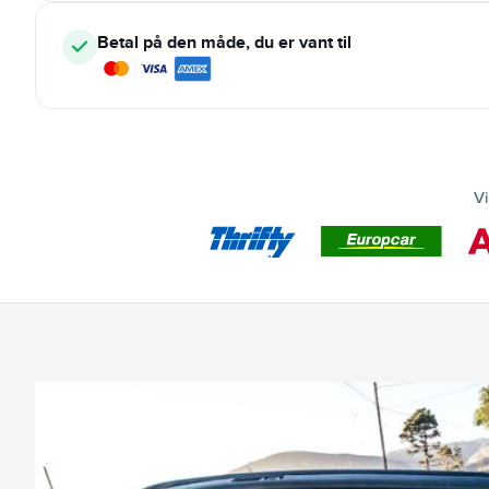
Betal på den måde, du er vant til
Vi