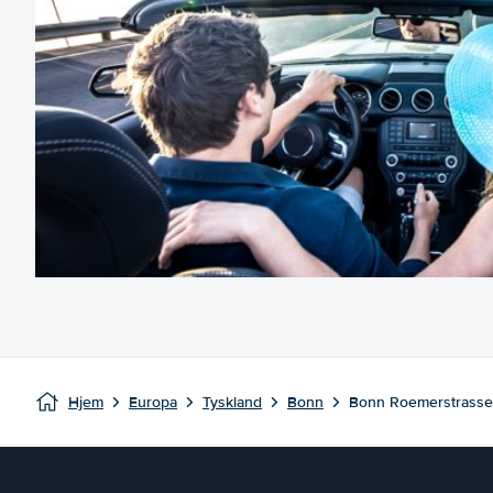
Hjem
Europa
Tyskland
Bonn
Bonn Roemerstrasse