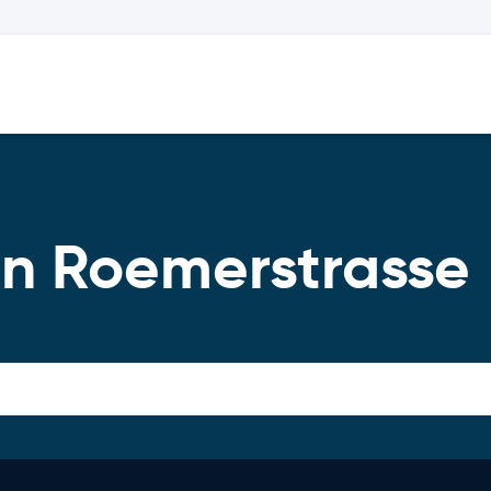
nn Roemerstrasse