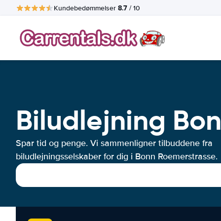
8.7
Kundebedømmelser
/ 10
Biludlejning Bo
Spar tid og penge. Vi sammenligner tilbuddene fra
biludlejningsselskaber for dig i Bonn Roemerstrasse.