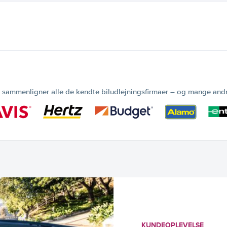
 sammenligner alle de kendte biludlejningsfirmaer – og mange and
KUNDEOPLEVELSE