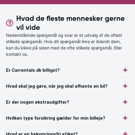
Hvad de fleste mennesker gerne
vil vide
Nedenstående spørgsmål og svar er et udvalg af de oftest
stillede spørgsmål. Hvis dit spørgsmål ikke er iblandt dem,
kan du kikke på siden med de ofte stillede spørgsmål. Eller
kontakt os.
Er Carrentals.dk billigst?
Hvad skal jeg gøre, når jeg skal afhente en bil?
Er der nogen ekstraudgifter?
Hvilken type forsikring gælder for min billeje?
Hvad er en bekymringsfri etiket?