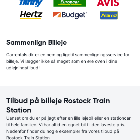
Sammenlign Billeje
Carrentals.dk er en nem og ligetil sammenligningsservice for
billeje. Vi lægger ikke så meget som en øre oven i dine
udlejningstilbud!
Tilbud på billeje Rostock Train
Station
Uanset om du er på jagt efter en lille lejebil eller en stationcar
til hele familien. Vi har altid en egnet bil til den laveste pris.
Nedenfor finder du nogle eksempler fra vores tilbud på
Rostock Train Station