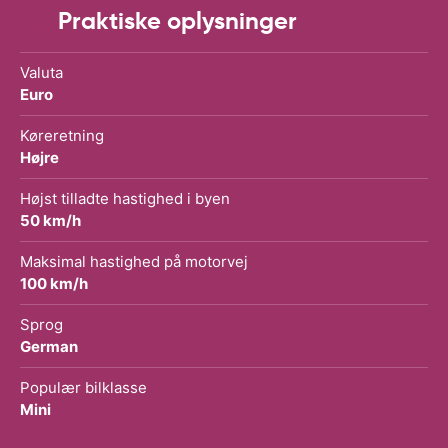
Praktiske oplysninger
Valuta
Euro
Køreretning
Højre
Højst tilladte hastighed i byen
50 km/h
Maksimal hastighed på motorvej
100 km/h
Sprog
German
Populær bilklasse
Mini