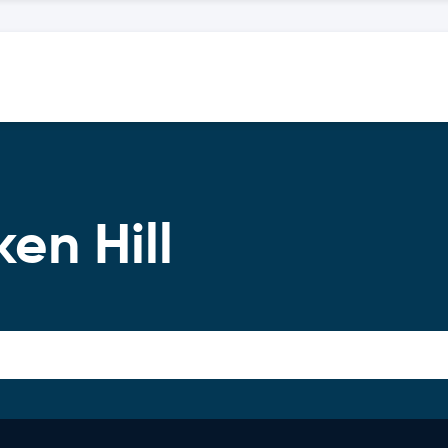
ken Hill