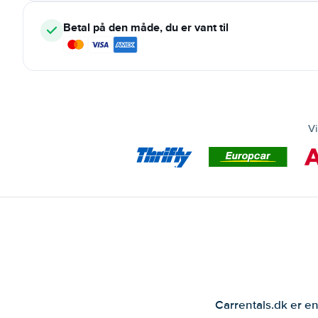
Betal på den måde, du er vant til
Vi
Carrentals.dk er en