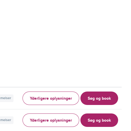
Yderligere oplysninger
Søg og book
mmelser
Yderligere oplysninger
Søg og book
mmelser