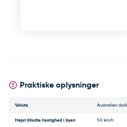
Praktiske oplysninger
Valuta
Australian doll
Højst tilladte hastighed i byen
50 km/h