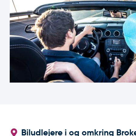
Biludlejere i og omkring Broke