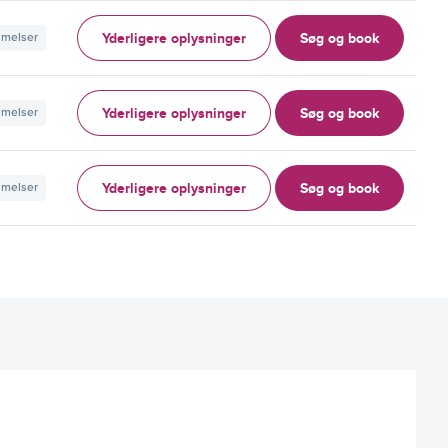
Yderligere oplysninger
Søg og book
mmelser
Yderligere oplysninger
Søg og book
mmelser
Yderligere oplysninger
Søg og book
mmelser