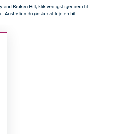
y end Broken Hill, klik venligst igennem til
i Australien du ønsker at leje en bil.