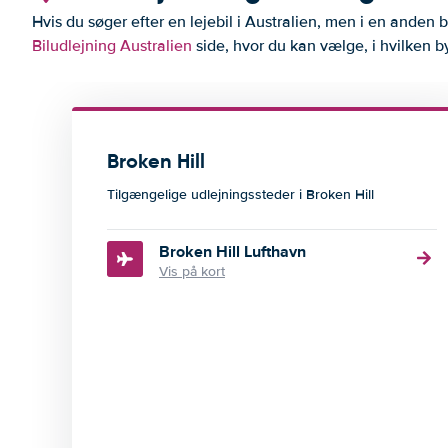
Hvis du søger efter en lejebil i Australien, men i en anden b
Biludlejning Australien
side, hvor du kan vælge, i hvilken by 
Broken Hill
Tilgængelige udlejningssteder i Broken Hill
Broken Hill Lufthavn
Vis på kort