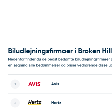
Biludlejningsfirmaer i Broken Hill
Nedenfor finder du de bedst bedømte biludlejningsfirmaer
én søgning alle bedømmelser og priser vedrørende disse ud
Avis
Hertz