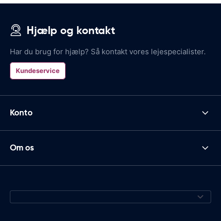
Hjælp og kontakt
Har du brug for hjælp? Så kontakt vores lejespecialister.
Kundeservice
Konto
Om os