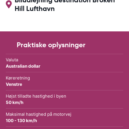
Hill Lufthavn
Praktiske oplysninger
Valuta
Australian dollar
Køreretning
Venstre
Højst tilladte hastighed i byen
50 km/h
Maksimal hastighed på motorvej
100 - 130 km/h