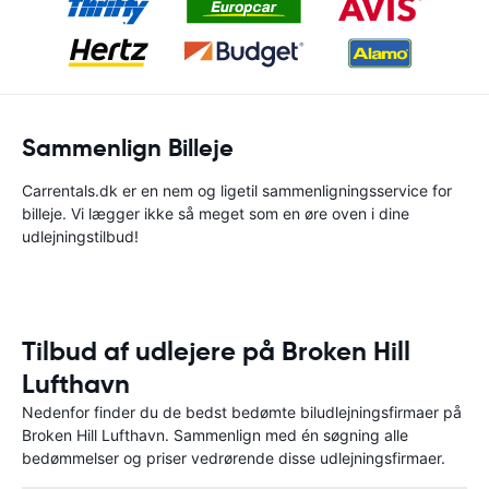
Sammenlign Billeje
Carrentals.dk er en nem og ligetil sammenligningsservice for
billeje. Vi lægger ikke så meget som en øre oven i dine
udlejningstilbud!
Tilbud af udlejere på Broken Hill
Lufthavn
Nedenfor finder du de bedst bedømte biludlejningsfirmaer på
Broken Hill Lufthavn. Sammenlign med én søgning alle
bedømmelser og priser vedrørende disse udlejningsfirmaer.