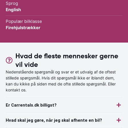
Sprog
English
Populær bilklasse
Firehjulstrækker
Hvad de fleste mennesker gerne
vil vide
Nedenstående spørgsmål og svar er et udvalg af de oftest
stillede spørgsmål. Hvis dit spørgsmål ikke er iblandt dem,
kan du kikke på siden med de ofte stillede spørgsmål. Eller
kontakt os.
Er Carrentals.dk billigst?
Hvad skal jeg gøre, når jeg skal afhente en bil?