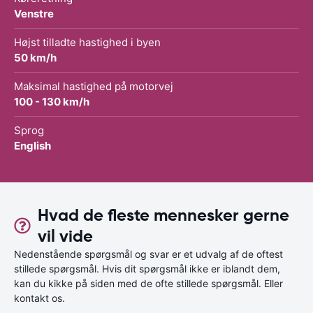
Venstre
Højst tilladte hastighed i byen
50 km/h
Maksimal hastighed på motorvej
100 - 130 km/h
Sprog
English
Hvad de fleste mennesker gerne
vil vide
Nedenstående spørgsmål og svar er et udvalg af de oftest
stillede spørgsmål. Hvis dit spørgsmål ikke er iblandt dem,
kan du kikke på siden med de ofte stillede spørgsmål. Eller
kontakt os.