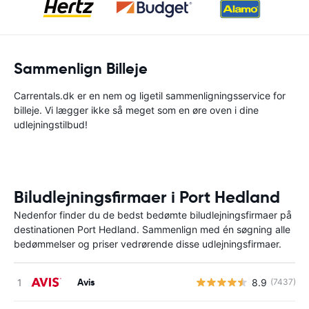
Sammenlign Billeje
Carrentals.dk er en nem og ligetil sammenligningsservice for
billeje. Vi lægger ikke så meget som en øre oven i dine
udlejningstilbud!
Biludlejningsfirmaer i Port Hedland
Nedenfor finder du de bedst bedømte biludlejningsfirmaer på
destinationen Port Hedland. Sammenlign med én søgning alle
bedømmelser og priser vedrørende disse udlejningsfirmaer.
Avis
8.9
(7437)