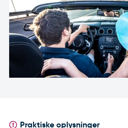
Praktiske oplysninger