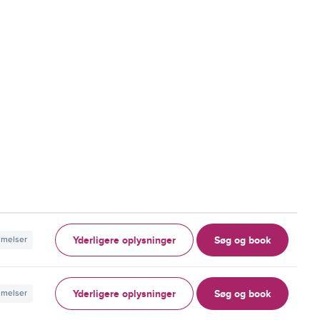
Yderligere oplysninger
Søg og book
mmelser
Yderligere oplysninger
Søg og book
mmelser