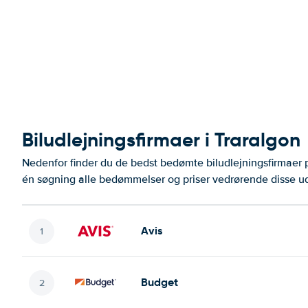
Biludlejningsfirmaer i Traralgon
Nedenfor finder du de bedst bedømte biludlejningsfirmaer
én søgning alle bedømmelser og priser vedrørende disse ud
Avis
Budget