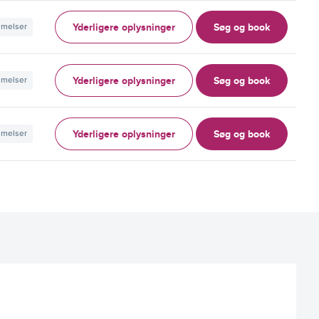
Yderligere oplysninger
Søg og book
mmelser
Yderligere oplysninger
Søg og book
mmelser
Yderligere oplysninger
Søg og book
mmelser