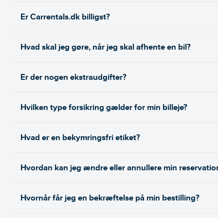
Er Carrentals.dk billigst?
Hvad skal jeg gøre, når jeg skal afhente en bil?
Er der nogen ekstraudgifter?
Hvilken type forsikring gælder for min billeje?
Hvad er en bekymringsfri etiket?
Hvordan kan jeg ændre eller annullere min reservatio
Hvornår får jeg en bekræftelse på min bestilling?