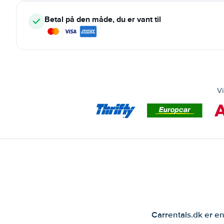
Betal på den måde, du er vant til
Vi
Carrentals.dk er en