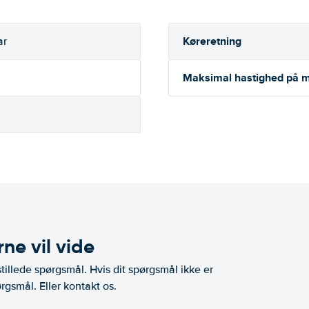
Køreretning
ar
Maksimal hastighed på m
ne vil vide
illede spørgsmål. Hvis dit spørgsmål ikke er
rgsmål. Eller kontakt os.