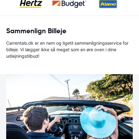
Sammenlign Billeje
Carrentals.dk er en nem og ligetil sammenligningsservice for
billeje. Vi lægger ikke så meget som en øre oven i dine
udlejningstilbud!