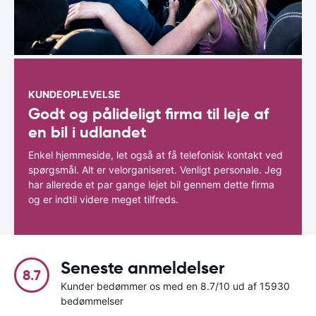
KUNDEOPLEVELSE
Godt og pålideligt firma til leje af
en bil i udlandet
Enkel hjemmeside, let også at få telefonisk kontakt ved
spørgsmål. Alt er velorganiseret. Venligt personale. Jeg
har allerede et par gange lejet bil gennem dette firma
og er indtil videre meget tilfreds.
Seneste anmeldelser
8.7
Kunder bedømmer os med en 8.7/10 ud af 15930
bedømmelser