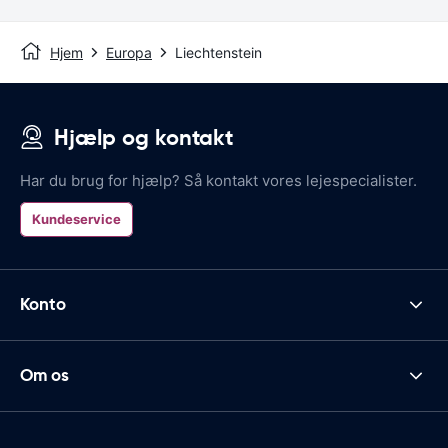
Hjem
Europa
Liechtenstein
Hjælp og kontakt
Har du brug for hjælp? Så kontakt vores lejespecialister.
Kundeservice
Konto
Om os