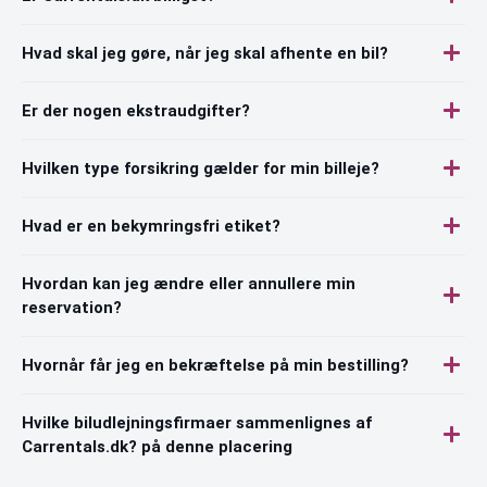
Hvad skal jeg gøre, når jeg skal afhente en bil?
Er der nogen ekstraudgifter?
Hvilken type forsikring gælder for min billeje?
Hvad er en bekymringsfri etiket?
Hvordan kan jeg ændre eller annullere min
reservation?
Hvornår får jeg en bekræftelse på min bestilling?
Hvilke biludlejningsfirmaer sammenlignes af
Carrentals.dk? på denne placering