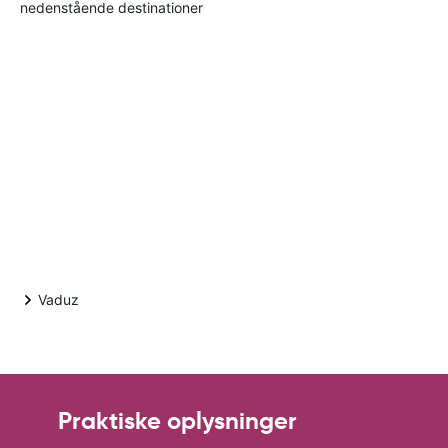
nedenstående destinationer
Vaduz
Praktiske oplysninger