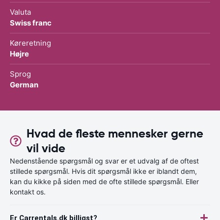
Valuta
Swiss franc
Køreretning
Højre
Sprog
German
Hvad de fleste mennesker gerne
vil vide
Nedenstående spørgsmål og svar er et udvalg af de oftest
stillede spørgsmål. Hvis dit spørgsmål ikke er iblandt dem,
kan du kikke på siden med de ofte stillede spørgsmål. Eller
kontakt os.
Er Carrentals.dk billigst?