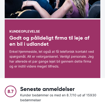
KUNDEOPLEVELSE
Godt og pålideligt firma til leje af
en bil i udlandet
Enkel hjemmeside, let også at få telefonisk kontakt ved
spørgsmål. Alt er velorganiseret. Venligt personale. Jeg
har allerede et par gange lejet bil gennem dette firma
og er indtil videre meget tilfreds.
Seneste anmeldelser
8.7
Kunder bedømmer os med en 8.7/10 ud af 15930
bedømmelser