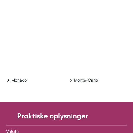
Monaco
Monte-Carlo
Praktiske oplysninger
Valuta