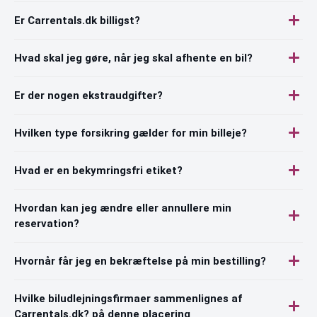
Er Carrentals.dk billigst?
Hvad skal jeg gøre, når jeg skal afhente en bil?
Er der nogen ekstraudgifter?
Hvilken type forsikring gælder for min billeje?
Hvad er en bekymringsfri etiket?
Hvordan kan jeg ændre eller annullere min
reservation?
Hvornår får jeg en bekræftelse på min bestilling?
Hvilke biludlejningsfirmaer sammenlignes af
Carrentals.dk? på denne placering