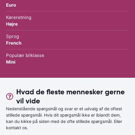
Euro
Køreretning
Højre
Sprog
French
Populær bilklasse
Mini
Hvad de fleste mennesker gerne
vil vide
Nedenstående spørgsmål og svar er et udvalg af de oftest
stillede spørgsmål. Hvis dit spørgsmål ikke er iblandt dem,
kan du kikke på siden med de ofte stillede spørgsmål. Eller
kontakt os.