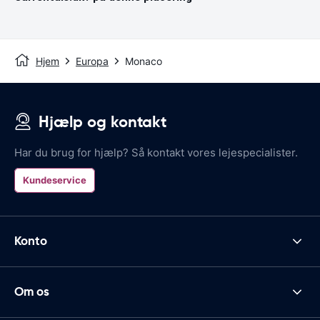
Hjem
Europa
Monaco
Hjælp og kontakt
Har du brug for hjælp? Så kontakt vores lejespecialister.
Kundeservice
Konto
Om os