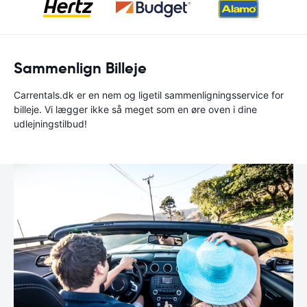
Sammenlign Billeje
Carrentals.dk er en nem og ligetil sammenligningsservice for
billeje. Vi lægger ikke så meget som en øre oven i dine
udlejningstilbud!