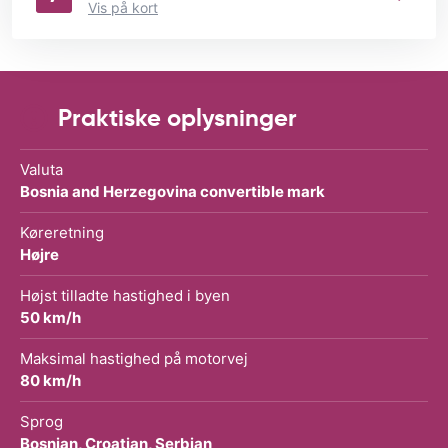
Vis på kort
Praktiske oplysninger
Valuta
Bosnia and Herzegovina convertible mark
Køreretning
Højre
Højst tilladte hastighed i byen
50 km/h
Maksimal hastighed på motorvej
80 km/h
Sprog
Bosnian, Croatian, Serbian