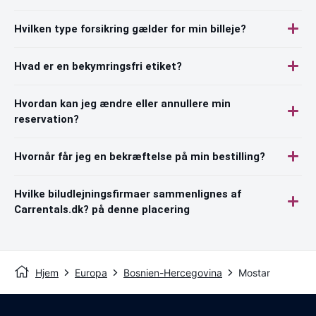
Hvilken type forsikring gælder for min billeje?
Hvad er en bekymringsfri etiket?
Hvordan kan jeg ændre eller annullere min
reservation?
Hvornår får jeg en bekræftelse på min bestilling?
Hvilke biludlejningsfirmaer sammenlignes af
Carrentals.dk? på denne placering
Hjem
Europa
Bosnien-Hercegovina
Mostar