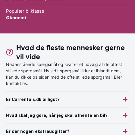
Populær bilklasse
Økonomi
Hvad de fleste mennesker gerne
vil vide
Nedenstående spørgsmål og svar er et udvalg af de oftest
stillede spørgsmål. Hvis dit spørgsmål ikke er iblandt dem,
kan du kikke på siden med de ofte stillede spørgsmål. Eller
kontakt os.
Er Carrentals.dk billigst?
Hvad skal jeg gøre, når jeg skal afhente en bil?
Er der nogen ekstraudgifter?