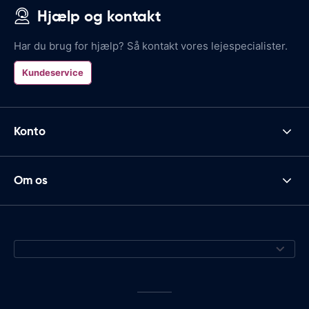
Hjælp og kontakt
Har du brug for hjælp? Så kontakt vores lejespecialister.
Kundeservice
Konto
Om os