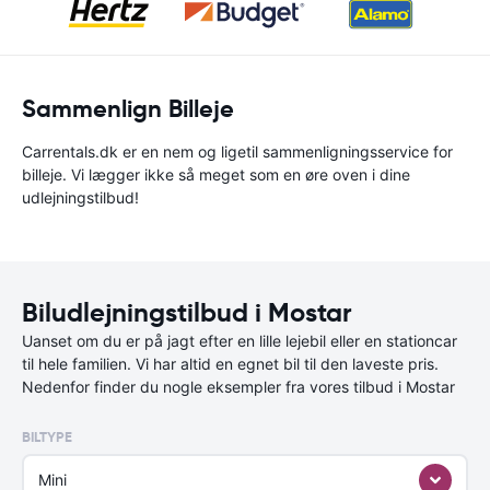
Sammenlign Billeje
Carrentals.dk er en nem og ligetil sammenligningsservice for
billeje. Vi lægger ikke så meget som en øre oven i dine
udlejningstilbud!
Biludlejningstilbud i Mostar
Uanset om du er på jagt efter en lille lejebil eller en stationcar
til hele familien. Vi har altid en egnet bil til den laveste pris.
Nedenfor finder du nogle eksempler fra vores tilbud i Mostar
BILTYPE
Mini