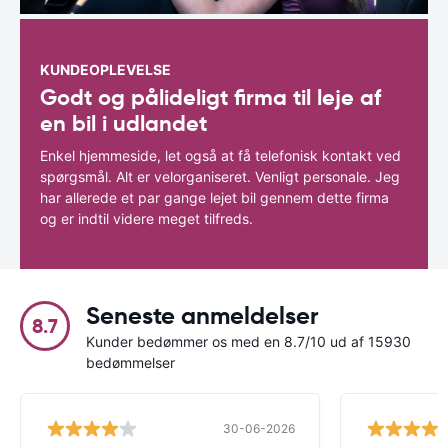
KUNDEOPLEVELSE
Godt og pålideligt firma til leje af
en bil i udlandet
Enkel hjemmeside, let også at få telefonisk kontakt ved
spørgsmål. Alt er velorganiseret. Venligt personale. Jeg
har allerede et par gange lejet bil gennem dette firma
og er indtil videre meget tilfreds.
Seneste anmeldelser
8.7
Kunder bedømmer os med en 8.7/10 ud af 15930
bedømmelser
30-06-2026