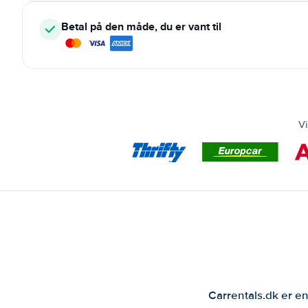
Betal på den måde, du er vant til
Vi
Carrentals.dk er en