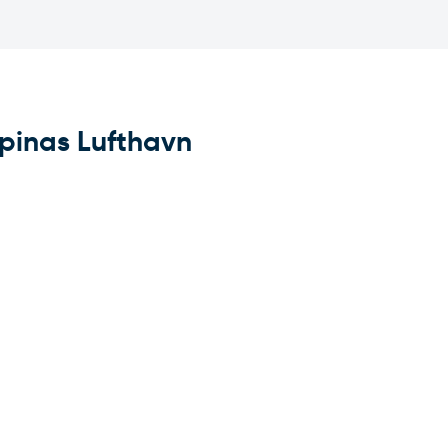
mpinas Lufthavn