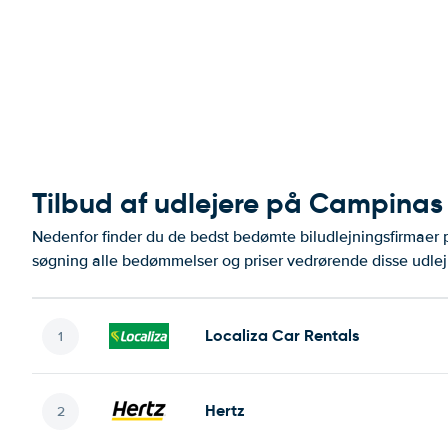
Tilbud af udlejere på Campinas
Nedenfor finder du de bedst bedømte biludlejningsfirmae
søgning alle bedømmelser og priser vedrørende disse udlej
Localiza Car Rentals
Hertz