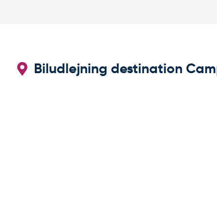
Biludlejning destination Ca