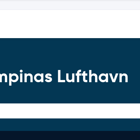
mpinas Lufthavn