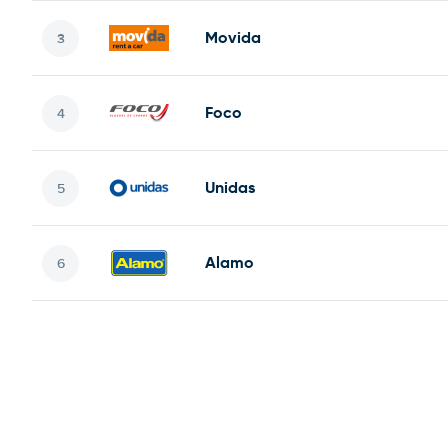
Movida
Foco
Unidas
Alamo