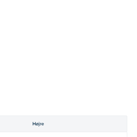
Højre