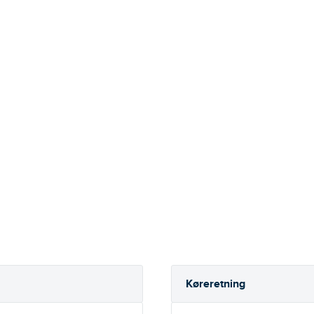
Køreretning