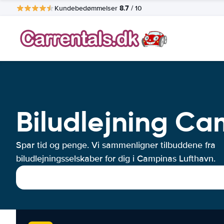
8.7
Kundebedømmelser
/ 10
Biludlejning Ca
Spar tid og penge. Vi sammenligner tilbuddene fra
biludlejningsselskaber for dig i Campinas Lufthavn.