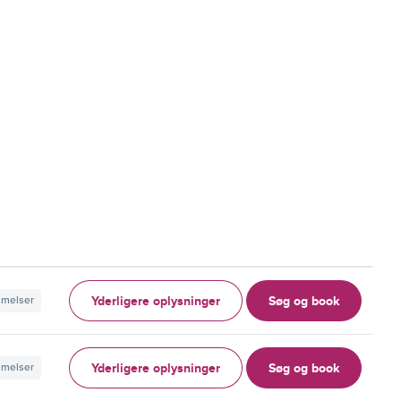
Yderligere oplysninger
Søg og book
mmelser
Yderligere oplysninger
Søg og book
mmelser