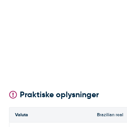
Praktiske oplysninger
Valuta
Brazilian real