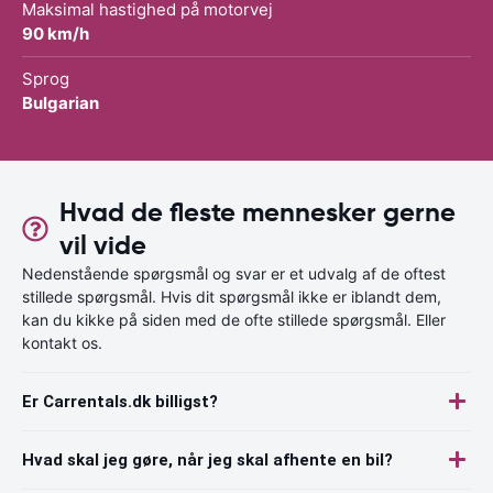
Maksimal hastighed på motorvej
90 km/h
Sprog
Bulgarian
Hvad de fleste mennesker gerne
vil vide
Nedenstående spørgsmål og svar er et udvalg af de oftest
stillede spørgsmål. Hvis dit spørgsmål ikke er iblandt dem,
kan du kikke på siden med de ofte stillede spørgsmål. Eller
kontakt os.
Er Carrentals.dk billigst?
Hvad skal jeg gøre, når jeg skal afhente en bil?