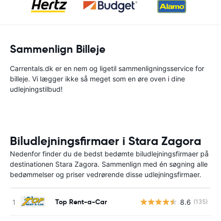
Sammenlign Billeje
Carrentals.dk er en nem og ligetil sammenligningsservice for
billeje. Vi lægger ikke så meget som en øre oven i dine
udlejningstilbud!
Biludlejningsfirmaer i Stara Zagora
Nedenfor finder du de bedst bedømte biludlejningsfirmaer på
destinationen Stara Zagora. Sammenlign med én søgning alle
bedømmelser og priser vedrørende disse udlejningsfirmaer.
Top Rent-a-Car
8.6
(135)