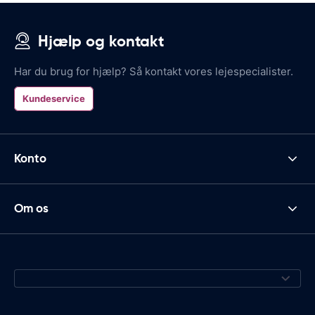
Hjælp og kontakt
Har du brug for hjælp? Så kontakt vores lejespecialister.
Kundeservice
Konto
Om os