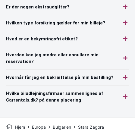
Er der nogen ekstraudgifter?
Hvilken type forsikring gælder for min billeje?
Hvad er en bekymringsfri etiket?
Hvordan kan jeg ændre eller annullere min
reservation?
Hvornår får jeg en bekræftelse på min bestilling?
Hvilke biludlejningsfirmaer sammenlignes af
Carrentals.dk? på denne placering
Hjem
Europa
Bulgarien
Stara Zagora