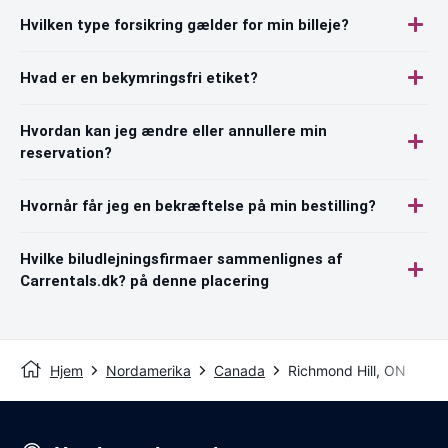
Hvilken type forsikring gælder for min billeje?
Hvad er en bekymringsfri etiket?
Hvordan kan jeg ændre eller annullere min
reservation?
Hvornår får jeg en bekræftelse på min bestilling?
Hvilke biludlejningsfirmaer sammenlignes af
Carrentals.dk? på denne placering
Hjem
Nordamerika
Canada
Richmond Hill, ON