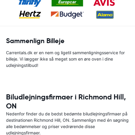
Sammenlign Billeje
Carrentals.dk er en nem og ligetil sammenligningsservice for
billeje. Vi lægger ikke så meget som en øre oven i dine
udlejningstilbud!
Biludlejningsfirmaer i Richmond Hill,
ON
Nedenfor finder du de bedst bedømte biludlejningsfirmaer på
destinationen Richmond Hill, ON. Sammenlign med én søgning
alle bedømmelser og priser vedrørende disse
udlejningsfirmaer.