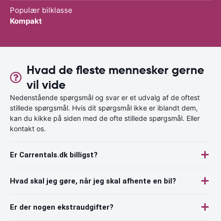
Populær bilklasse
Kompakt
Hvad de fleste mennesker gerne
vil vide
Nedenstående spørgsmål og svar er et udvalg af de oftest
stillede spørgsmål. Hvis dit spørgsmål ikke er iblandt dem,
kan du kikke på siden med de ofte stillede spørgsmål. Eller
kontakt os.
Er Carrentals.dk billigst?
Hvad skal jeg gøre, når jeg skal afhente en bil?
Er der nogen ekstraudgifter?