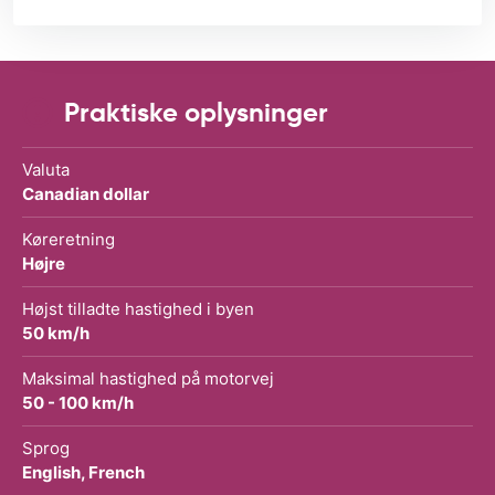
Praktiske oplysninger
Valuta
Canadian dollar
Køreretning
Højre
Højst tilladte hastighed i byen
50 km/h
Maksimal hastighed på motorvej
50 - 100 km/h
Sprog
English, French