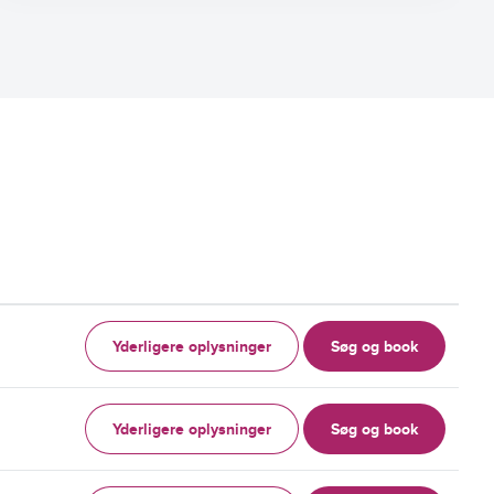
Yderligere oplysninger
Søg og book
Yderligere oplysninger
Søg og book