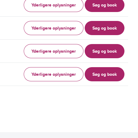
Yderligere oplysninger
Søg og book
Yderligere oplysninger
Søg og book
Yderligere oplysninger
Søg og book
Yderligere oplysninger
Søg og book