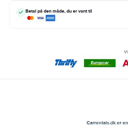
Betal på den måde, du er vant til
Vi
Carrentals.dk er en