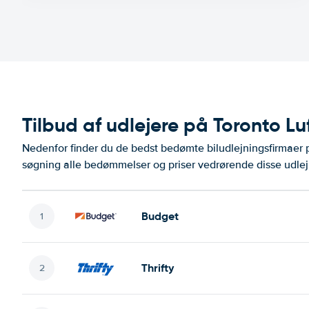
Tilbud af udlejere på Toronto L
Nedenfor finder du de bedst bedømte biludlejningsfirmaer
søgning alle bedømmelser og priser vedrørende disse udlej
Budget
Thrifty