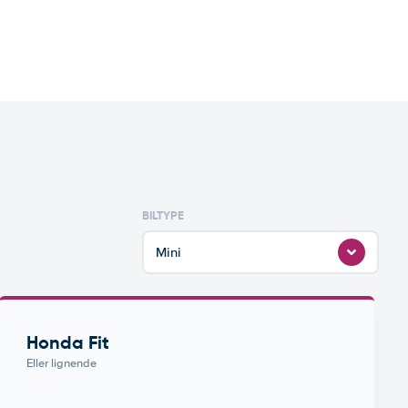
BILTYPE
Mini
Honda Fit
Eller lignende