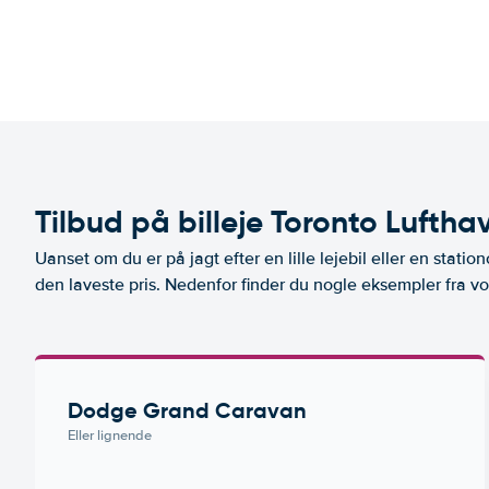
Tilbud på billeje Toronto Luftha
Uanset om du er på jagt efter en lille lejebil eller en stationc
den laveste pris. Nedenfor finder du nogle eksempler fra vo
Dodge Grand Caravan
Eller lignende