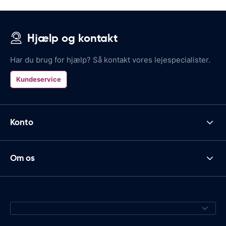
Hjælp og kontakt
Har du brug for hjælp? Så kontakt vores lejespecialister.
Kundeservice
Konto
Om os