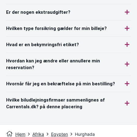
Er der nogen ekstraudgifter?
Hvilken type forsikring gælder for min billeje?
Hvad er en bekymringsfri etiket?
Hvordan kan jeg ændre eller annullere min
reservation?
Hvornår får jeg en bekræftelse på min bestilling?
Hvilke biludlejningsfirmaer sammenlignes af
Carrentals.dk? på denne placering
Hjem
Afrika
Egypten
Hurghada