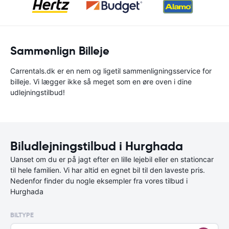
Sammenlign Billeje
Carrentals.dk er en nem og ligetil sammenligningsservice for
billeje. Vi lægger ikke så meget som en øre oven i dine
udlejningstilbud!
Biludlejningstilbud i Hurghada
Uanset om du er på jagt efter en lille lejebil eller en stationcar
til hele familien. Vi har altid en egnet bil til den laveste pris.
Nedenfor finder du nogle eksempler fra vores tilbud i
Hurghada
BILTYPE