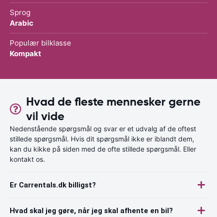
Sprog
Arabic
Populær bilklasse
Kompakt
Hvad de fleste mennesker gerne
vil vide
Nedenstående spørgsmål og svar er et udvalg af de oftest
stillede spørgsmål. Hvis dit spørgsmål ikke er iblandt dem,
kan du kikke på siden med de ofte stillede spørgsmål. Eller
kontakt os.
Er Carrentals.dk billigst?
Hvad skal jeg gøre, når jeg skal afhente en bil?