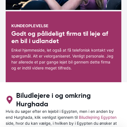
KUNDEOPLEVELSE
Godt og pålideligt firma til leje af
en bil i udlandet
Enkel hjemmeside, let også at få telefonisk kontakt ved
spørgsmål. Alt er velorganiseret. Venligt personale. Jeg
har allerede et par gange lejet bil gennem dette firma
og er indtil videre meget tilfreds.
Biludlejere i og omkring
Hurghada
Hvis du søger efter en lejebil i Egypten, men i en anden by
end Hurghada, klik venligst igennem til
Biludlejning Egypten
side, hvor du kan vælge, i hvilken by i Egypten du ønsker at