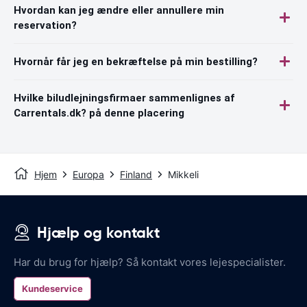
Hvordan kan jeg ændre eller annullere min
reservation?
Hvornår får jeg en bekræftelse på min bestilling?
Hvilke biludlejningsfirmaer sammenlignes af
Carrentals.dk? på denne placering
Hjem
Europa
Finland
Mikkeli
Hjælp og kontakt
Har du brug for hjælp? Så kontakt vores lejespecialister.
Kundeservice