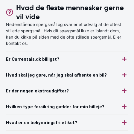
Hvad de fleste mennesker gerne
vil vide
Nedenstående spørgsmål og svar er et udvalg af de oftest
stillede spørgsmål. Hvis dit spørgsmål ikke er iblandt dem,
kan du kikke på siden med de ofte stillede spørgsmål. Eller
kontakt os.
Er Carrentals.dk billigst?
Hvad skal jeg gøre, når jeg skal afhente en bil?
Er der nogen ekstraudgifter?
Hvilken type forsikring gælder for min billeje?
Hvad er en bekymringsfri etiket?