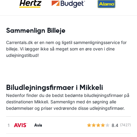
Sammenlign Billeje
Carrentals.dk er en nem og ligetil sammenligningsservice for
billeje. Vi lægger ikke så meget som en øre oven i dine
udlejningstilbud!
Biludlejningsfirmaer i Mikkeli
Nedenfor finder du de bedst bedømte biludlejningsfirmaer på
destinationen Mikkeli. Sammenlign med én søgning alle
bedømmelser og priser vedrørende disse udlejningsfirmaer.
Avis
8.4
(7427)