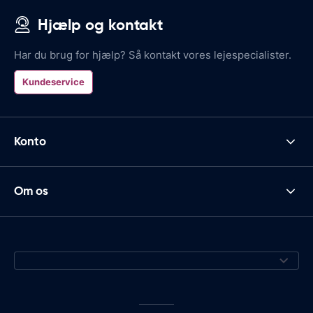
Hjælp og kontakt
Har du brug for hjælp? Så kontakt vores lejespecialister.
Kundeservice
Konto
Om os