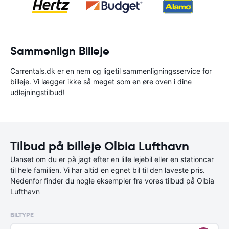
Sammenlign Billeje
Carrentals.dk er en nem og ligetil sammenligningsservice for
billeje. Vi lægger ikke så meget som en øre oven i dine
udlejningstilbud!
Tilbud på billeje Olbia Lufthavn
Uanset om du er på jagt efter en lille lejebil eller en stationcar
til hele familien. Vi har altid en egnet bil til den laveste pris.
Nedenfor finder du nogle eksempler fra vores tilbud på Olbia
Lufthavn
BILTYPE