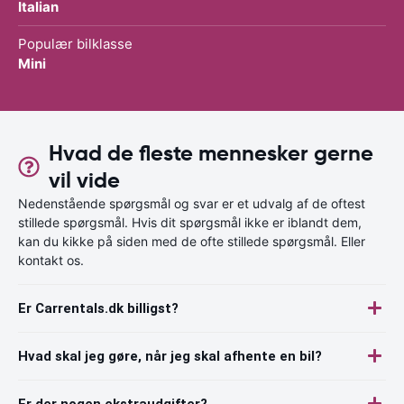
Italian
Populær bilklasse
Mini
Hvad de fleste mennesker gerne
vil vide
Nedenstående spørgsmål og svar er et udvalg af de oftest
stillede spørgsmål. Hvis dit spørgsmål ikke er iblandt dem,
kan du kikke på siden med de ofte stillede spørgsmål. Eller
kontakt os.
Er Carrentals.dk billigst?
Hvad skal jeg gøre, når jeg skal afhente en bil?
Er der nogen ekstraudgifter?