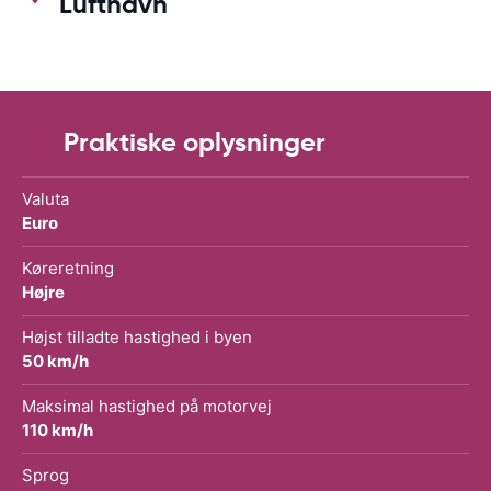
Lufthavn
Praktiske oplysninger
Valuta
Euro
Køreretning
Højre
Højst tilladte hastighed i byen
50 km/h
Maksimal hastighed på motorvej
110 km/h
Sprog