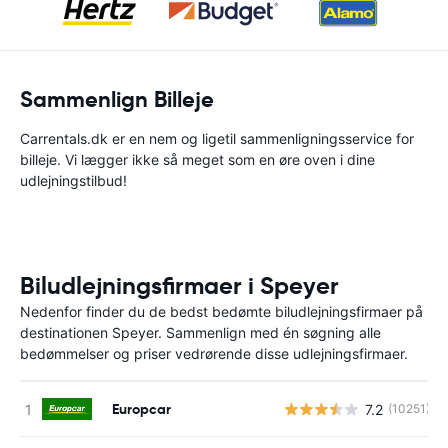
Sammenlign Billeje
Carrentals.dk er en nem og ligetil sammenligningsservice for
billeje. Vi lægger ikke så meget som en øre oven i dine
udlejningstilbud!
Biludlejningsfirmaer i Speyer
Nedenfor finder du de bedst bedømte biludlejningsfirmaer på
destinationen Speyer. Sammenlign med én søgning alle
bedømmelser og priser vedrørende disse udlejningsfirmaer.
Europcar
7.2
(10251)