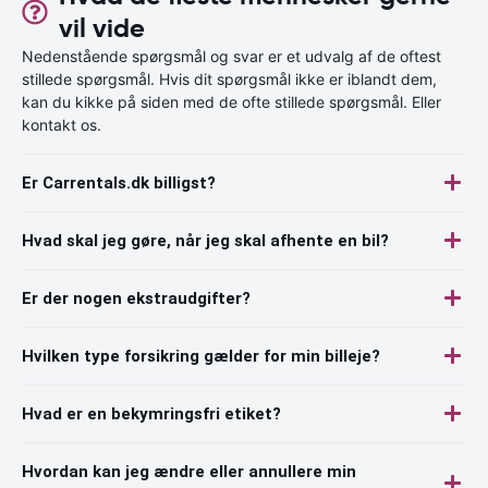
vil vide
Nedenstående spørgsmål og svar er et udvalg af de oftest
stillede spørgsmål. Hvis dit spørgsmål ikke er iblandt dem,
kan du kikke på siden med de ofte stillede spørgsmål. Eller
kontakt os.
Er Carrentals.dk billigst?
Hvad skal jeg gøre, når jeg skal afhente en bil?
Er der nogen ekstraudgifter?
Hvilken type forsikring gælder for min billeje?
Hvad er en bekymringsfri etiket?
Hvordan kan jeg ændre eller annullere min