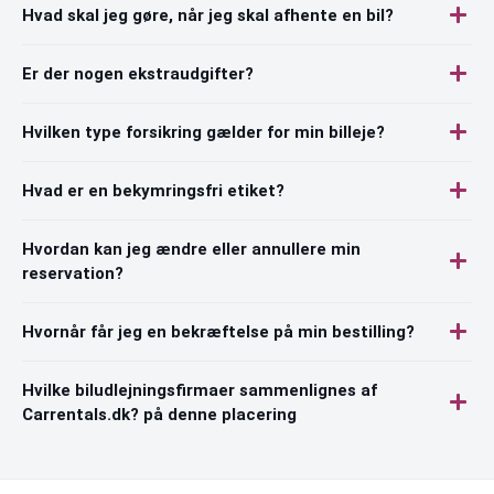
Hvad skal jeg gøre, når jeg skal afhente en bil?
Er der nogen ekstraudgifter?
Hvilken type forsikring gælder for min billeje?
Hvad er en bekymringsfri etiket?
Hvordan kan jeg ændre eller annullere min
reservation?
Hvornår får jeg en bekræftelse på min bestilling?
Hvilke biludlejningsfirmaer sammenlignes af
Carrentals.dk? på denne placering