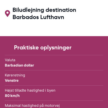
Biludlejning destination
Barbados Lufthavn
Praktiske oplysninger
Valuta
Barbadian dollar
Køreretning
Venstre
Højst tilladte hastighed i byen
80 km/h
Maksimal hastighed på motorvej