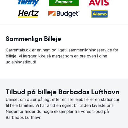
Sammenlign Billeje
Carrentals.dk er en nem og ligetil sammenligningsservice for
billeje. Vi lægger ikke så meget som en øre oven i dine
udlejningstilbud!
Tilbud på billeje Barbados Lufthavn
Uanset om du er på jagt efter en lille lejebil eller en stationcar
til hele familien. Vi har altid en egnet bil til den laveste pris.
Nedenfor finder du nogle eksempler fra vores tilbud på
Barbados Lufthavn