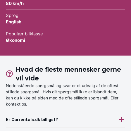
80 km/h
Sprog
English
Populær bilklasse
Økonomi
Hvad de fleste mennesker gerne
vil vide
Nedenstående spørgsmål og svar er et udvalg af de oftest
stillede spørgsmål. Hvis dit spørgsmål ikke er iblandt dem,
kan du kikke på siden med de ofte stillede spørgsmål. Eller
kontakt os.
Er Carrentals.dk billigst?