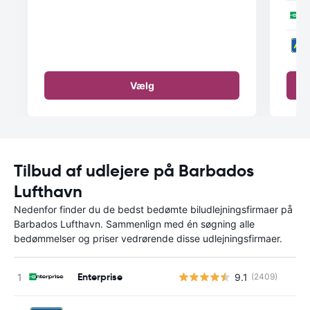
Vælg
Tilbud af udlejere på Barbados
Lufthavn
Nedenfor finder du de bedst bedømte biludlejningsfirmaer på
Barbados Lufthavn. Sammenlign med én søgning alle
bedømmelser og priser vedrørende disse udlejningsfirmaer.
Enterprise
9.1
(2409)